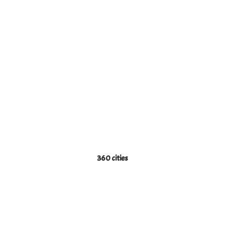
360 cities