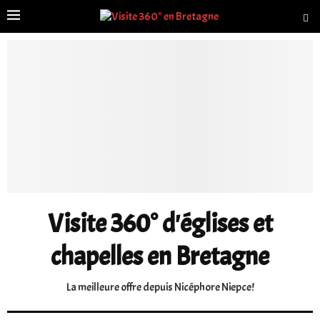
Visite 360° d'églises et
chapelles en Bretagne
La meilleure offre depuis Nicéphore Niepce!