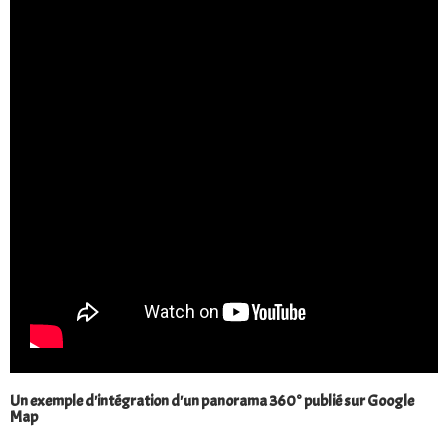
Un exemple d'intégration d'un panorama 360° publié sur Google
Map