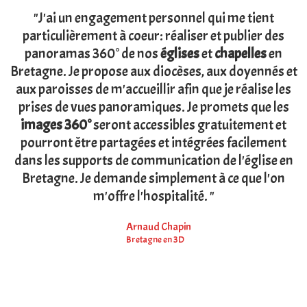
"J'ai un engagement personnel qui me tient
particulièrement à coeur: réaliser et publier des
panoramas 360° de nos
églises
et
chapelles
en
Bretagne. Je propose aux diocèses, aux doyennés et
aux paroisses de m'accueillir afin que je réalise les
prises de vues panoramiques. Je promets que les
images 360°
seront accessibles gratuitement et
pourront être partagées et intégrées facilement
dans les supports de communication de l'église en
Bretagne. Je demande simplement à ce que l'on
m'offre l'hospitalité. "
Arnaud Chapin
Bretagne en 3D