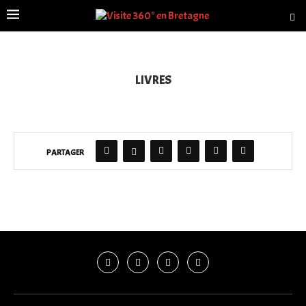
LIVRES
PARTAGER