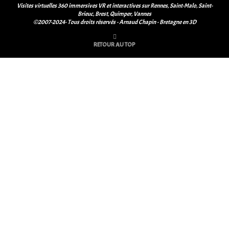
Visites virtuelles 360 immersives VR et interactives sur Rennes, Saint-Malo, Saint-
Brieuc, Brest, Quimper, Vannes
©2007-2024- Tous droits réservés - Arnaud Chapin - Bretagne en 3D
RETOUR AU TOP