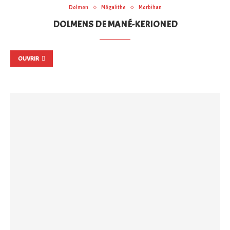
Dolmen
Mégalithe
Morbihan
DOLMENS DE MANÉ-KERIONED
OUVRIR