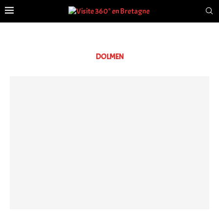
DOLMEN