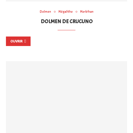
Dolmen
Mégalithe
Morbihan
DOLMEN DE CRUCUNO
OUVRIR