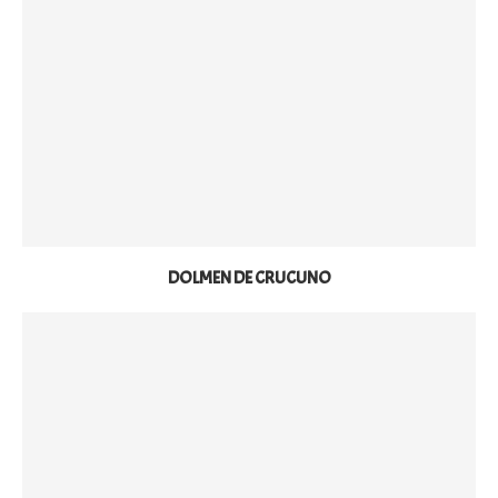
DOLMEN DE CRUCUNO