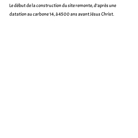
Le début de la construction du site remonte, d’après une
datation au carbone 14, à 4500 ans avant Jésus Christ.