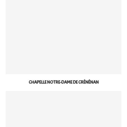
CHAPELLE NOTRE-DAME DE CRÉNÉNAN