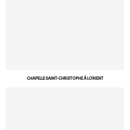
CHAPELLE SAINT-CHRISTOPHE À LORIENT