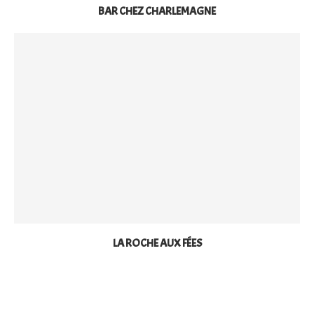
BAR CHEZ CHARLEMAGNE
LA ROCHE AUX FÉES