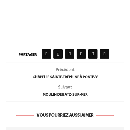
PARTAGER
Précédent
CHAPELLE SAINTE-TRÉPHINE À PONTIVY
Suivant
MOULIN DE BATZ-SUR-MER
VOUS POURRIEZ AUSSI AIMER