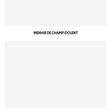
MENHIR DE CHAMP-DOLENT