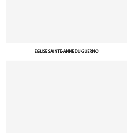
EGLISE SAINTE-ANNE DU GUERNO