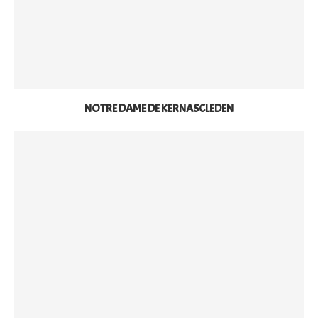
NOTRE DAME DE KERNASCLEDEN