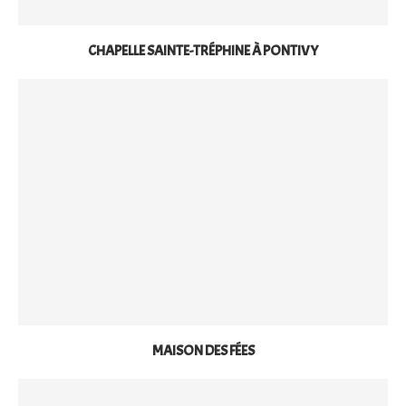
CHAPELLE SAINTE-TRÉPHINE À PONTIVY
MAISON DES FÉES