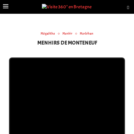
Mégalithe
Menhir
Morbihan
MENHIRS DE MONTENEUF