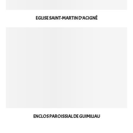
EGLISE SAINT-MARTIN D’ACIGNÉ
ENCLOS PAROISSIAL DE GUIMILIAU