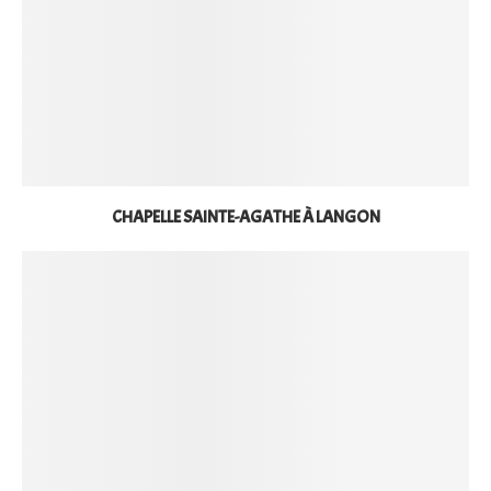
CHAPELLE SAINTE-AGATHE À LANGON