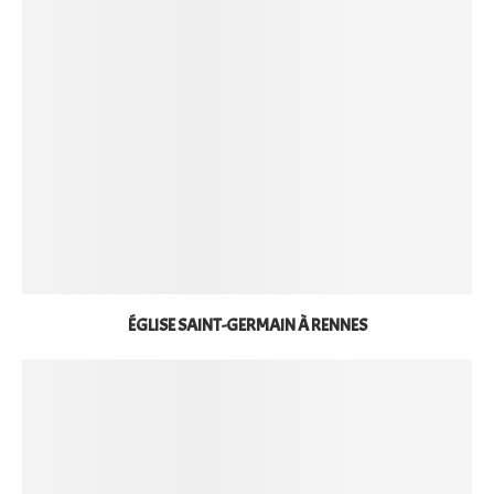
ÉGLISE SAINT-GERMAIN À RENNES