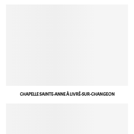
CHAPELLE SAINTE-ANNE À LIVRÉ-SUR-CHANGEON