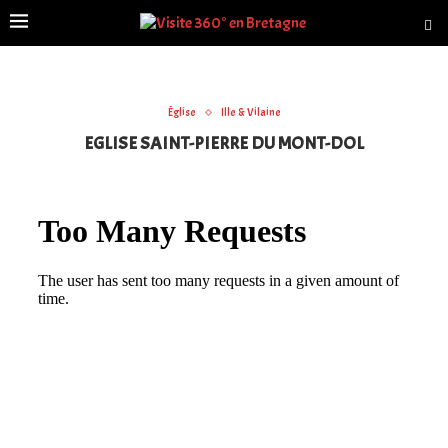
Église
Ille & Vilaine
EGLISE SAINT-PIERRE DU MONT-DOL