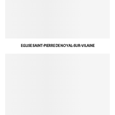
EGLISE SAINT-PIERRE DE NOYAL-SUR-VILAINE