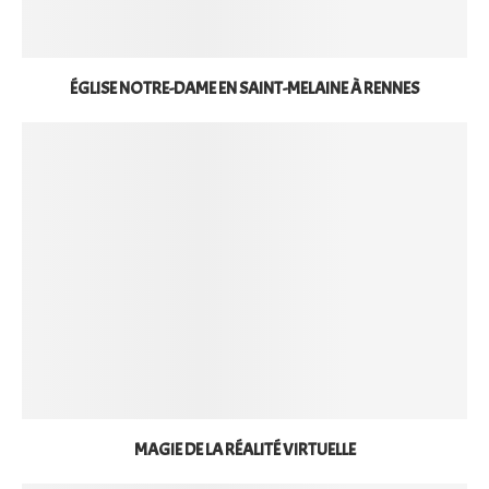
ÉGLISE NOTRE-DAME EN SAINT-MELAINE À RENNES
MAGIE DE LA RÉALITÉ VIRTUELLE