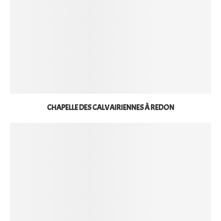
CHAPELLE DES CALVAIRIENNES À REDON