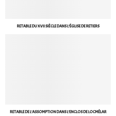
RETABLE DU XVII SIÈCLE DANS L’ÉGLISE DE RETIERS
RETABLE DE L’ASSOMPTION DANS L’ENCLOS DE LOCMÉLAR