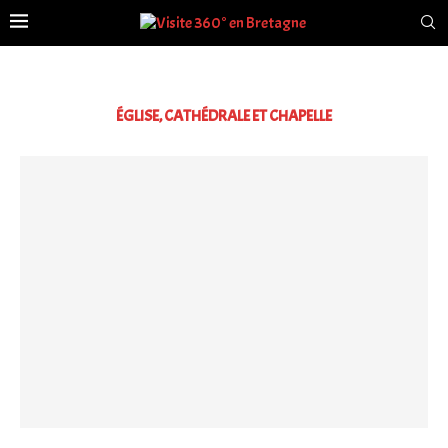
ÉGLISE, CATHÉDRALE ET CHAPELLE