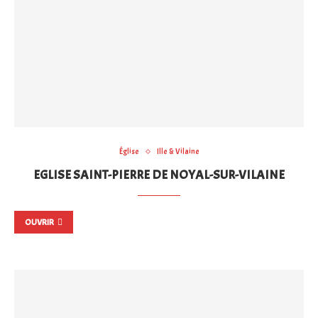
Église
Ille & Vilaine
EGLISE SAINT-PIERRE DE NOYAL-SUR-VILAINE
OUVRIR