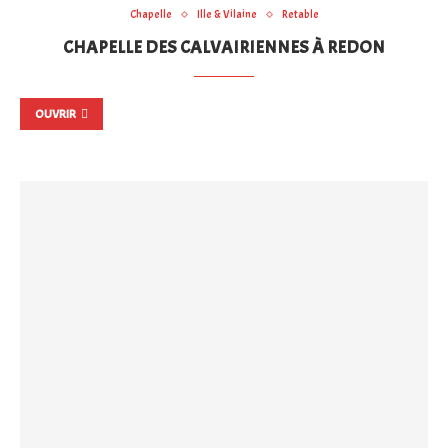
Chapelle
Ille & Vilaine
Retable
CHAPELLE DES CALVAIRIENNES À REDON
OUVRIR