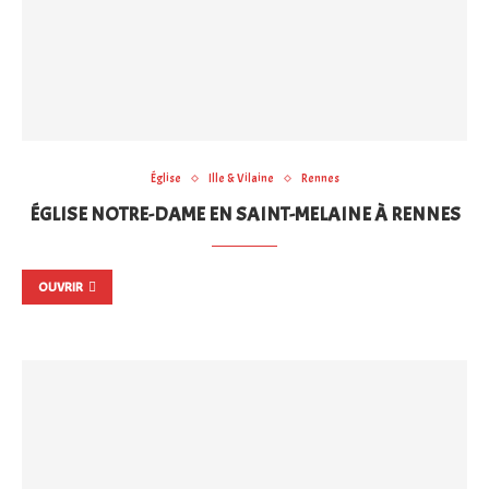
Église
Ille & Vilaine
Rennes
ÉGLISE NOTRE-DAME EN SAINT-MELAINE À RENNES
OUVRIR