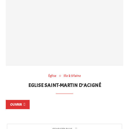
Église
Ille & Vilaine
EGLISE SAINT-MARTIN D’ACIGNÉ
OUVRIR