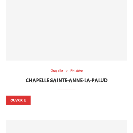
Chapelle
Finistère
CHAPELLE SAINTE-ANNE-LA-PALUD
OUVRIR