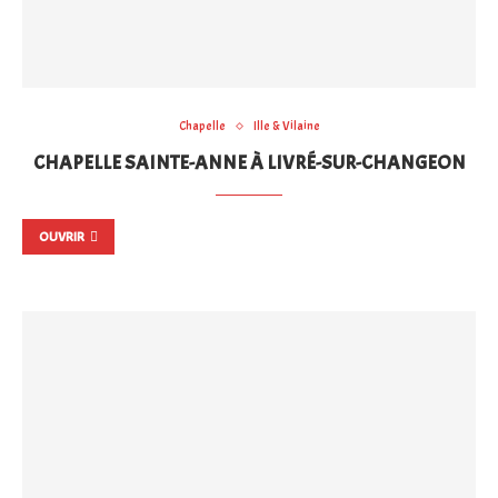
Chapelle
Ille & Vilaine
CHAPELLE SAINTE-ANNE À LIVRÉ-SUR-CHANGEON
OUVRIR